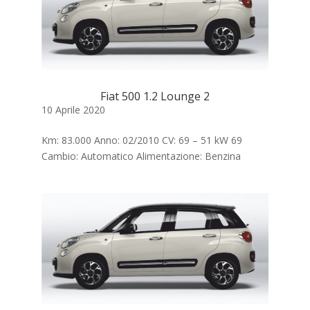
Fiat 500 1.2 Lounge 2
10 Aprile 2020
Km: 83.000 Anno: 02/2010 CV: 69 – 51 kW 69
Cambio: Automatico Alimentazione: Benzina