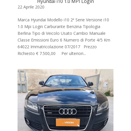
Hyundai i10 1.0 MPI Login
22 Aprile 2020
Marca Hyundai Modello i10 2ª Serie Versione i10
1.0 Mpi Login Carburante Benzina Tipologia
Berlina Tipo di Veicolo Usato Cambio Manuale
Classe Emissioni Euro 6 Numero di Porte 4/5 Km
64022 Immatricolazione 07/2017 Prezzo
Richiesto € 7.500,00 Per ulteriori...