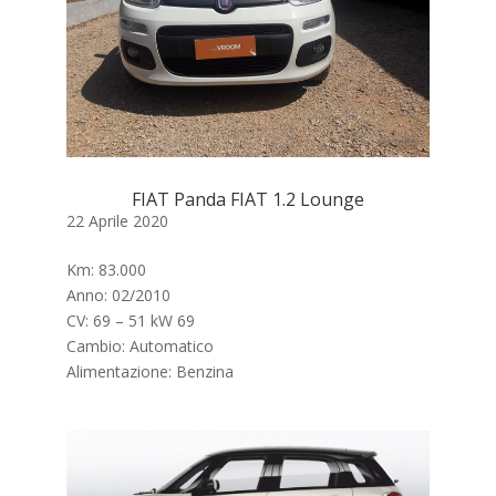
FIAT Panda FIAT 1.2 Lounge
22 Aprile 2020
Km: 83.000
Anno: 02/2010
CV: 69 – 51 kW 69
Cambio: Automatico
Alimentazione: Benzina