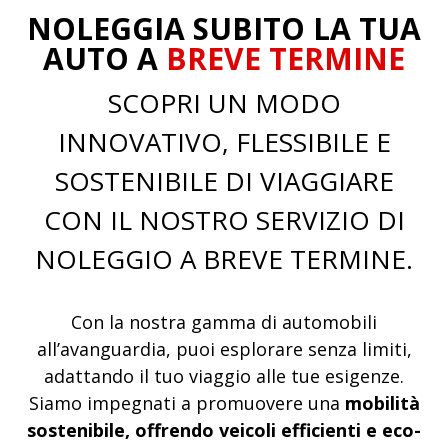
NOLEGGIA SUBITO LA TUA
AUTO A
BREVE TERMINE
SCOPRI UN MODO
INNOVATIVO, FLESSIBILE E
SOSTENIBILE DI VIAGGIARE
CON IL NOSTRO SERVIZIO DI
NOLEGGIO A BREVE TERMINE.
Con la nostra gamma di automobili
all’avanguardia, puoi esplorare senza limiti,
adattando il tuo viaggio alle tue esigenze.
Siamo impegnati a promuovere una
mobilità
sostenibile, offrendo veicoli efficienti e eco-