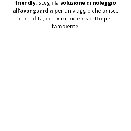
friendly.
Scegli la
soluzione di noleggio
all’avanguardia
per un viaggio che unisce
comodità, innovazione e rispetto per
l’ambiente.