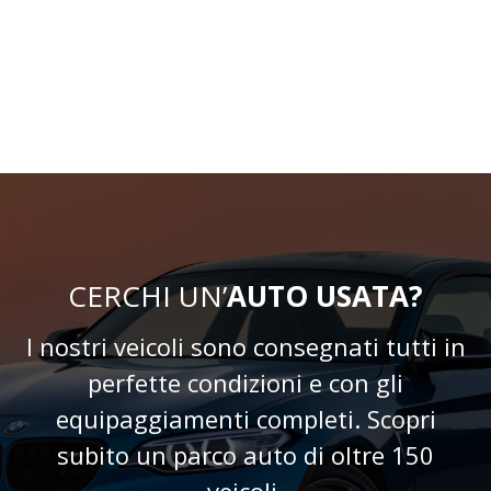
CERCHI UN’
AUTO USATA?
I nostri veicoli sono consegnati tutti in
perfette condizioni e con gli
equipaggiamenti completi. Scopri
subito un parco auto di oltre 150