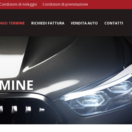
Condizioni di noleggio
Condizioni di prenotazione
ungo termine
Richiedi fattura
Vendita auto
Contatti
RMINE