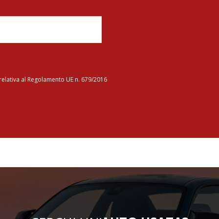
y relativa al Regolamento UE n. 679/2016