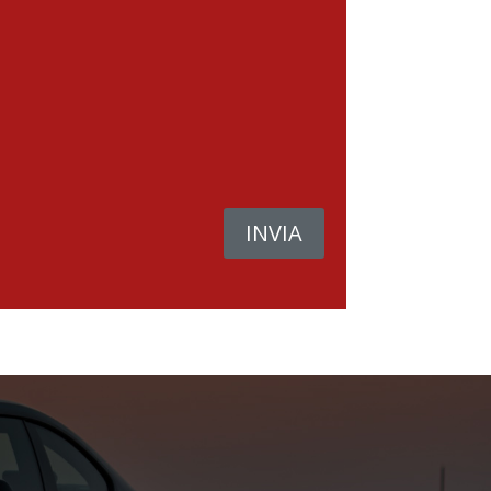
INVIA