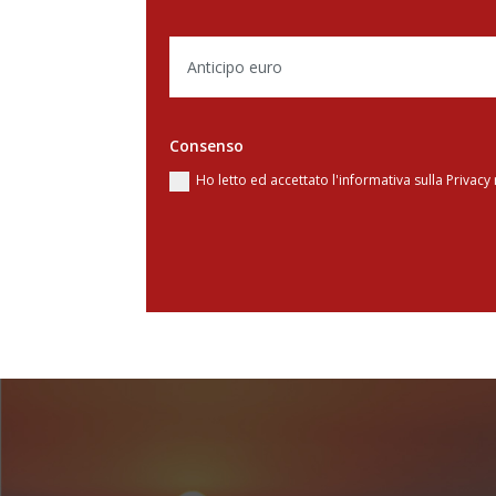
Consenso
Ho letto ed accettato l'informativa sulla Privac