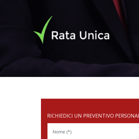
RICHIEDICI UN PREVENTIVO PERSONA