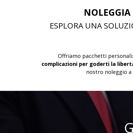
NOLEGGIA 
ESPLORA UNA SOLUZIO
Offriamo pacchetti personali
complicazioni per goderti la liber
nostro noleggio a 