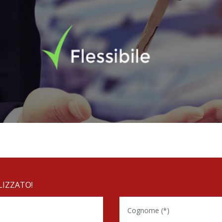
LIZZATO!