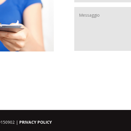
69150902 |
PRIVACY POLICY